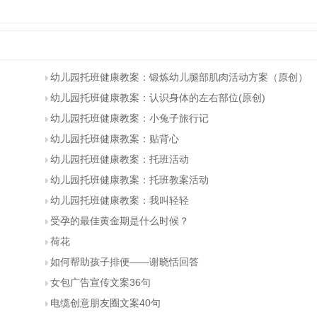
幼儿园托班健康教案：锻炼幼儿腿部肌肉活动方案（原创）
幼儿园托班健康教案：认识身体的左右部位(原创)
幼儿园托班健康教案：小兔子旅行记
幼儿园托班健康教案：贴背心
幼儿园托班健康教案：托班活动
幼儿园托班健康教案：托班教案活动
幼儿园托班健康教案：我叫轻轻
受孕的最佳黄金期是什么时候？
荷花
如何帮助孩子排便――谢晓恬回答
女包广告宣传文案36句
电缆创意朋友圈文案40句