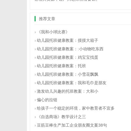
推荐文章
《我和小球比赛》
幼儿园托班健康教案：摸摸大箱子
幼儿园托班健康教案：:小动物吃东西
幼儿园托班健康教案：鸡宝宝找蛋
幼儿园托班健康教案：托班
幼儿园托班健康教案：小雪花飘飘
幼儿园托班健康教案：我和毛巾是朋友
激发幼儿兴趣的托班教案：大和小
偏心的拉链
给孩子一个稳定的环境，家中教育者不宜多
《自选商场》教学设计之三
豆筋豆棒生产加工企业朋友圈文案38句