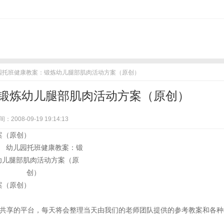
儿园托班健康教案：锻炼幼儿腿部肌肉活动方案（原创）
锻炼幼儿腿部肌肉活动方案（原创）
：2008-09-19 19:14:13
案（原创）
案（原创）
共享的平台，每天将会整理当天由我们的老师团队提供的参考教案和各种