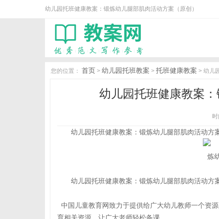
幼儿园托班健康教案：锻炼幼儿腿部肌肉活动方案（原创）
首页
幼儿园托班教案
托班健康教案
您的位置：
>
>
> 幼
幼儿园托班健康教案：
时间
幼儿园托班健康教案：锻炼幼儿腿部肌肉活动方
幼儿园托班健康教案：锻炼幼儿腿部肌肉活动方
中国儿童教育网致力于提供给广大幼儿教师一个资源
育相关资源，让广大老师轻松备课。