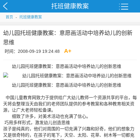
托班健康教案
首页
-
托班健康教案
幼儿园托班健康教案：意愿画活动中培养幼儿的创新
思维
A
+
时间：2008-09-19 19:24:48
幼儿园托班健康教案：意愿画活动中培养幼儿的创新思维
幼儿园托班健康教案：意愿画活动中培养幼儿的创新思维
中国儿童教育网致力于提供给广大幼儿教师一个资源共享的平台，每
天将会整理当天由我们的老师团队提供的参考教案和各种教育相关资
源，让广大老师轻松备课。
细致了许多，对美术活动也充满了信心。
巧用多样形式，激发幼儿创造思维
孩子是纯真的，他们对周围的一切充满了兴趣和好奇，他们的想象力
又是很奇特的，在孩子的笔下，天空、太阳、花草、树木等一切都充