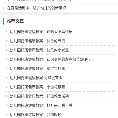
在舞蹈活动中，培养幼儿的创新意识
推荐文章
幼儿园托班健康教案：晒晒太阳真快乐
幼儿园托班健康教案：快乐的节日
幼儿园托班健康教案：快乐的小老鼠
幼儿园托班健康教案：认识身体的左右部位(原创)
幼儿园托班健康教案：鸡宝宝找蛋
幼儿园托班健康教案:青蛙捉害虫
幼儿园托班健康教案：小雪花飘飘
幼儿园托班健康教案：托班教案活动
幼儿园托班健康教案：打开来，看一看
幼儿园托班健康教案：我叫轻轻