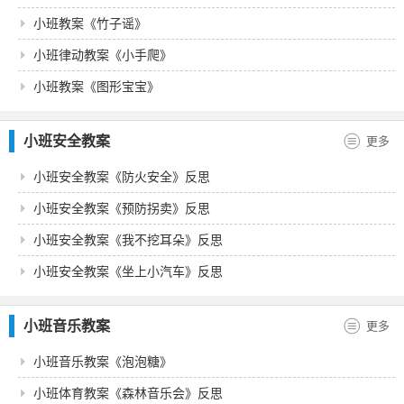
小班教案《竹子谣》
小班律动教案《小手爬》
小班教案《图形宝宝》
小班安全教案
更多
小班安全教案《防火安全》反思
小班安全教案《预防拐卖》反思
小班安全教案《我不挖耳朵》反思
小班安全教案《坐上小汽车》反思
小班音乐教案
更多
小班音乐教案《泡泡糖》
小班体育教案《森林音乐会》反思