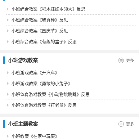
小班综合教案《积木娃娃本领大》反思
小班综合教案《我真棒》反思
小班综合教案《国庆节》反思
小班综合教案《有趣的盒子》反思
小班游戏教案
更多
小班游戏教案《开汽车》
小班游戏教案《勇敢的小兔子》
小班体育游戏教案《小动物跳跳跳》反思
小班体育游戏教案《打老鼠》反思
小班主题教案
更多
小班教案《在家中玩耍》