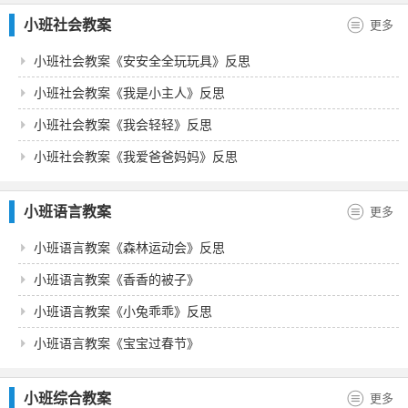
小班社会教案
更多
小班社会教案《安安全全玩玩具》反思
小班社会教案《我是小主人》反思
小班社会教案《我会轻轻》反思
小班社会教案《我爱爸爸妈妈》反思
小班语言教案
更多
小班语言教案《森林运动会》反思
小班语言教案《香香的被子》
小班语言教案《小兔乖乖》反思
小班语言教案《宝宝过春节》
小班综合教案
更多