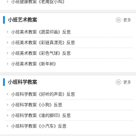
小班健康教案《老鹰捉小鸡》
小班艺术教案
更多
小班美术教案《蔬菜印画》反思
小班美术教案《彩链真漂亮》反思
小班美术教案《彩色气球》反思
小班美术教案《新年树》
小班科学教案
更多
小班科学教案《好听的声音》反思
小班科学教案《小狗》反思
小班科学教案《谁的脚印》反思
小班科学教案《小汽车》反思