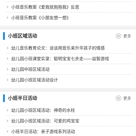
小班音乐教案《爱我就抱抱我》反思
小班音乐教案《小朋友想一想》
小班区域活动
更多
幼儿音乐教育论文：谈谈用音乐来升华孩子的情感
幼儿园小班课堂实录：聪明宝宝七步走——益智游戏
幼儿园中班区域活动
幼儿园小班区域活动设计
小班半日活动
更多
幼儿园小班区域活动：神奇的水柱
幼儿园小班区域活动：可爱的鸡宝宝
小班半日活动：亲子游戏系列活动