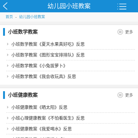
幼儿园小班教案
首页
-
幼儿园小班教案
小班数学教案
更多
小班数学教案《夏天水果真好吃》反思
小班数学教案《图形宝宝排排队》反思
小班数学教案《小兔拔萝卜》
小班数学教案《我会收玩具》反思
小班健康教案
更多
小班健康教案《晒太阳》反思
小班心理健康教案《不怕看医生》反思
小班健康教案《我爱喝水》反思