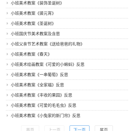
小班美术教案《装饰圣诞树》
小班美术教案《搓元宵》
小班美术教案《圣诞树》
小班国庆节美术教案及含思
小班父亲节艺术教案《送给爸爸的礼物》
小班美术教案《春天》
小班美术绘画教案《可爱的小蝌蚪》反思
小班美术教案《一串葡萄》反思
小班美术教案《全家福》反思
小班美术教案《丰收的果园》反思
小班美术教案《可爱的毛毛虫》反思
小班美术教案《小兔家的新门帘》反思
首页
上一页
下一页
尾页