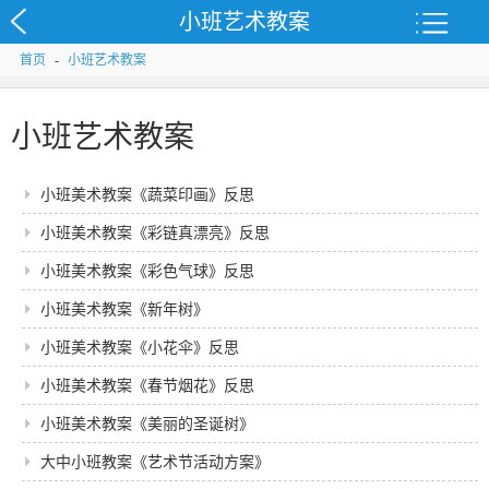
小班艺术教案
首页
-
小班艺术教案
小班艺术教案
小班美术教案《蔬菜印画》反思
小班美术教案《彩链真漂亮》反思
小班美术教案《彩色气球》反思
小班美术教案《新年树》
小班美术教案《小花伞》反思
小班美术教案《春节烟花》反思
小班美术教案《美丽的圣诞树》
大中小班教案《艺术节活动方案》