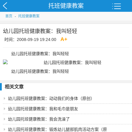
托班健康教案
首页
-
托班健康教案
幼儿园托班健康教案：我叫轻轻
A
+
时间：2008-09-19 19:24:00
幼儿园托班健康教案：我叫轻轻
幼儿园托班健康教案：我叫轻轻
相关文章
幼儿园托班健康教案：动动我们的身体（原创）
幼儿园托班健康教案：我和毛巾是朋友
幼儿园托班健康教案：我会洗澡了
幼儿园托班健康教案：锻炼幼儿腿部肌肉活动方案（原