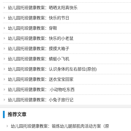
创）
幼儿园托班健康教案：晒晒太阳真快乐
幼儿园托班健康教案：快乐的节日
幼儿园托班健康教案：穿鞋
幼儿园托班健康教案：快乐的小老鼠
幼儿园托班健康教案：摸摸大箱子
幼儿园托班健康教案：蜻蜓小飞机
幼儿园托班健康教案：认识身体的左右部位(原创)
幼儿园托班健康教案：送衣宝宝回家
幼儿园托班健康教案：:小动物吃东西
幼儿园托班健康教案：小兔子旅行记
推荐文章
幼儿园托班健康教案：锻炼幼儿腿部肌肉活动方案（原