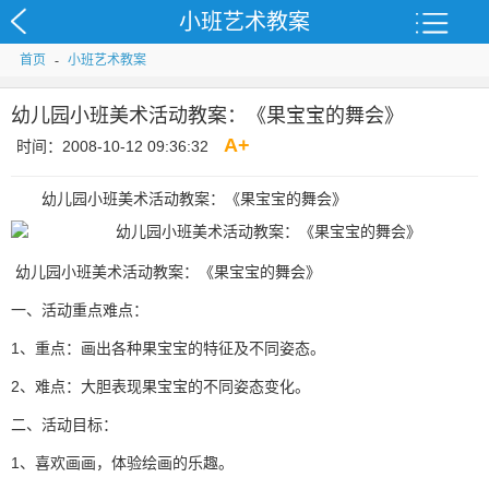
小班艺术教案
首页
-
小班艺术教案
幼儿园小班美术活动教案：《果宝宝的舞会》
A
+
时间：2008-10-12 09:36:32
幼儿园小班美术活动教案：《果宝宝的舞会》
幼儿园小班美术活动教案：《果宝宝的舞会》
一、活动重点难点：
1、重点：画出各种果宝宝的特征及不同姿态。
2、难点：大胆表现果宝宝的不同姿态变化。
二、活动目标：
1、喜欢画画，体验绘画的乐趣。