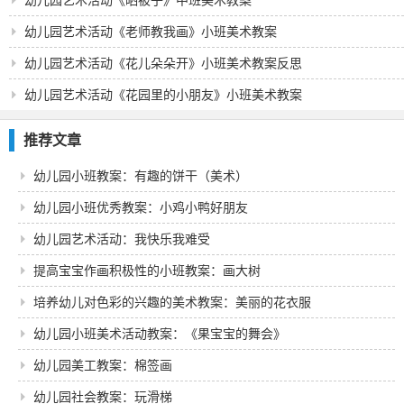
幼儿园艺术活动《晒被子》中班美术教案
幼儿园艺术活动《老师教我画》小班美术教案
幼儿园艺术活动《花儿朵朵开》小班美术教案反思
幼儿园艺术活动《花园里的小朋友》小班美术教案
推荐文章
幼儿园小班教案：有趣的饼干（美术）
幼儿园小班优秀教案：小鸡小鸭好朋友
幼儿园艺术活动：我快乐我难受
提高宝宝作画积极性的小班教案：画大树
培养幼儿对色彩的兴趣的美术教案：美丽的花衣服
幼儿园小班美术活动教案：《果宝宝的舞会》
幼儿园美工教案：棉签画
幼儿园社会教案：玩滑梯