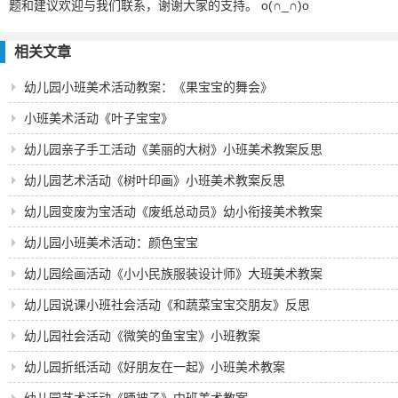
题和建议欢迎与我们联系，谢谢大家的支持。 o(∩_∩)o
相关文章
幼儿园小班美术活动教案：《果宝宝的舞会》
小班美术活动《叶子宝宝》
幼儿园亲子手工活动《美丽的大树》小班美术教案反思
幼儿园艺术活动《树叶印画》小班美术教案反思
幼儿园变废为宝活动《废纸总动员》幼小衔接美术教案
幼儿园小班美术活动：颜色宝宝
幼儿园绘画活动《小小民族服装设计师》大班美术教案
幼儿园说课小班社会活动《和蔬菜宝宝交朋友》反思
幼儿园社会活动《微笑的鱼宝宝》小班教案
幼儿园折纸活动《好朋友在一起》小班美术教案