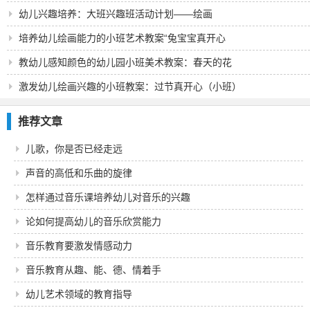
幼儿兴趣培养：大班兴趣班活动计划——绘画
培养幼儿绘画能力的小班艺术教案“兔宝宝真开心
教幼儿感知颜色的幼儿园小班美术教案：春天的花
激发幼儿绘画兴趣的小班教案：过节真开心（小班）
推荐文章
儿歌，你是否已经走远
声音的高低和乐曲的旋律
怎样通过音乐课培养幼儿对音乐的兴趣
论如何提高幼儿的音乐欣赏能力
音乐教育要激发情感动力
音乐教育从趣、能、德、情着手
幼儿艺术领域的教育指导