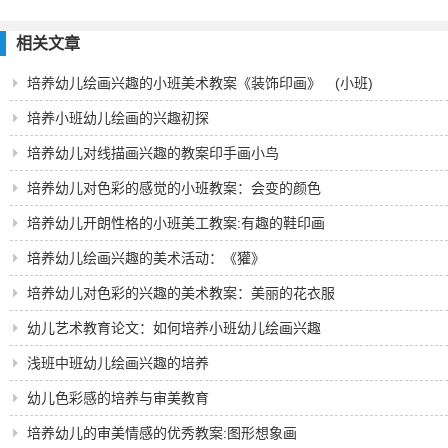
相关文章
培养幼儿绘画兴趣的小班美术教案《装饰印画》 (小班)
培养小班幼儿绘画的兴趣初探
培养幼儿对线描画兴趣的教案印手画小鸟
培养幼儿对色彩的感觉的小班教案：会变的颜色
培养幼儿开朗性格的小班美工教案:有趣的鞋印画
培养幼儿绘画兴趣的美术活动：《獾》
培养幼儿对色彩的兴趣的美术教案：美丽的花衣服
幼儿艺术教育论文：如何培养小班幼儿绘画兴趣
浅班中班幼儿绘画兴趣的培养
幼儿色彩感的培养与审美教育
培养幼儿的审美情感的优秀教案:图形想象画