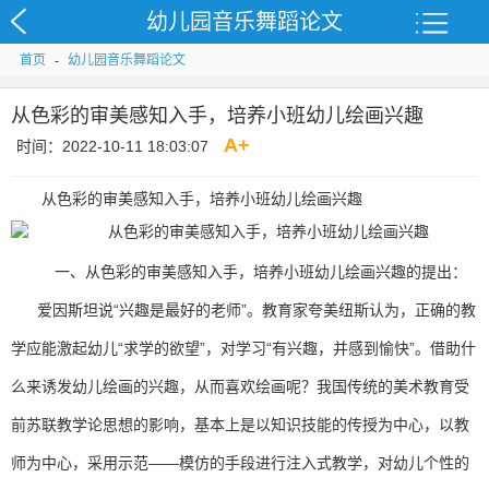
幼儿园音乐舞蹈论文
首页
-
幼儿园音乐舞蹈论文
从色彩的审美感知入手，培养小班幼儿绘画兴趣
A
+
时间：2022-10-11 18:03:07
从色彩的审美感知入手，培养小班幼儿绘画兴趣
一、从色彩的审美感知入手，培养小班幼儿绘画兴趣的提出：
爱因斯坦说“兴趣是最好的老师”。教育家夸美纽斯认为，正确的教
学应能激起幼儿“求学的欲望”，对学习“有兴趣，并感到愉快”。借助什
么来诱发幼儿绘画的兴趣，从而喜欢绘画呢？我国传统的美术教育受
前苏联教学论思想的影响，基本上是以知识技能的传授为中心，以教
师为中心，采用示范――模仿的手段进行注入式教学，对幼儿个性的