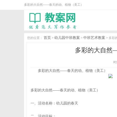
多彩的大自然——春天的动、植物（美工）
首页
幼儿园中班教案
中班艺术教案
您的位置：
>
>
> 多
多彩的大自然
时间
多彩的大自然——春天的动、植物（美工）
多彩的大自然——春天的动、植物（美工）
一、活动名称：幼儿园的春天
二、活动目标：