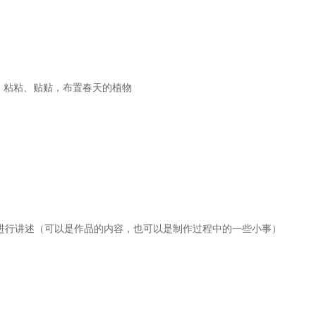
、粘粘、贴贴，布置春天的植物
进行讲述（可以是作品的内容，也可以是制作过程中的一些小事）
。