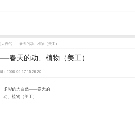
彩的大自然——春天的动、植物（美工）
——春天的动、植物（美工）
：2008-09-17 15:29:20