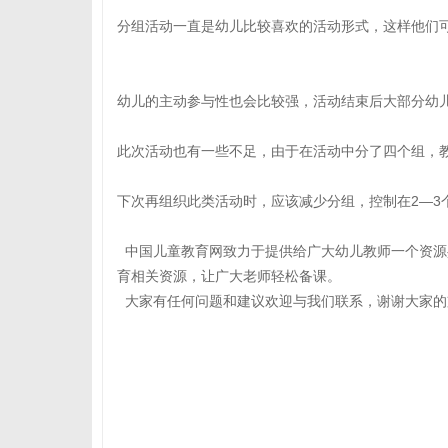
分组活动一直是幼儿比较喜欢的活动形式，这样他们
幼儿的主动参与性也会比较强，活动结束后大部分幼
此次活动也有一些不足，由于在活动中分了四个组，
下次再组织此类活动时，应该减少分组，控制在2—3
中国儿童教育网致力于提供给广大幼儿教师一个资源
育相关资源，让广大老师轻松备课。
大家有任何问题和建议欢迎与我们联系，谢谢大家的支持