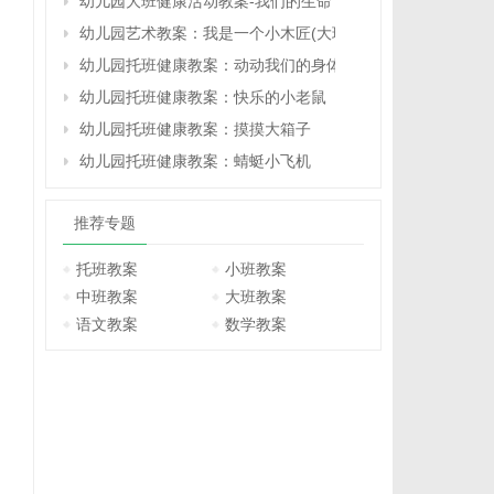
幼儿园大班健康活动教案-我们的生命
幼儿园艺术教案：我是一个小木匠(大班)
幼儿园托班健康教案：动动我们的身体（原创）
幼儿园托班健康教案：快乐的小老鼠
幼儿园托班健康教案：摸摸大箱子
幼儿园托班健康教案：蜻蜓小飞机
推荐专题
托班教案
小班教案
中班教案
大班教案
语文教案
数学教案