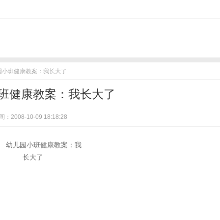
儿园小班健康教案：我长大了
班健康教案：我长大了
：2008-10-09 18:18:28