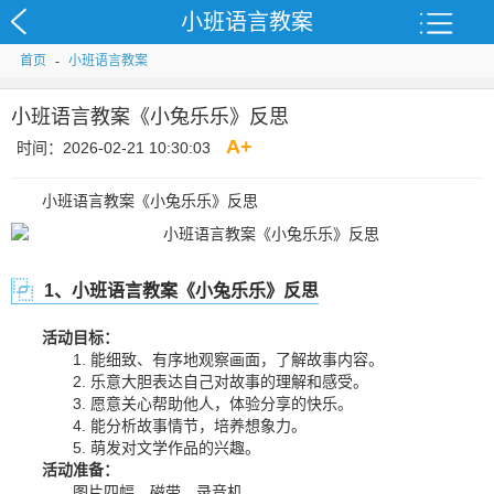
小班语言教案
首页
-
小班语言教案
小班语言教案《小兔乐乐》反思
A
+
时间：2026-02-21 10:30:03
小班语言教案《小兔乐乐》反思
1、小班语言教案《小兔乐乐》反思
活动目标：
1. 能细致、有序地观察画面，了解故事内容。
2. 乐意大胆表达自己对故事的理解和感受。
3. 愿意关心帮助他人，体验分享的快乐。
4. 能分析故事情节，培养想象力。
5. 萌发对文学作品的兴趣。
活动准备：
图片四幅，磁带，录音机