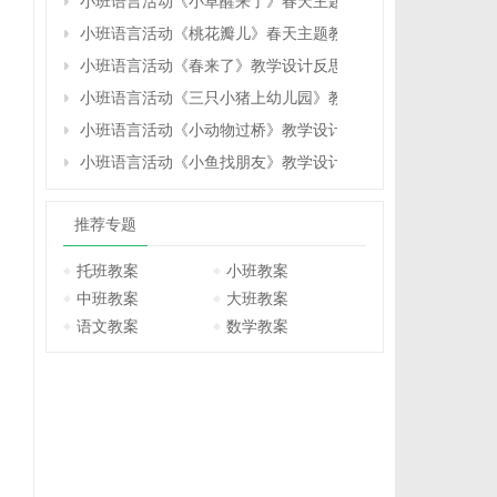
小班语言活动《小草醒来了》春天主题教学设计反思
小班语言活动《桃花瓣儿》春天主题教学设计反思
小班语言活动《春来了》教学设计反思
小班语言活动《三只小猪上幼儿园》教学设计反思
小班语言活动《小动物过桥》教学设计反思
小班语言活动《小鱼找朋友》教学设计反思
推荐专题
托班教案
小班教案
中班教案
大班教案
语文教案
数学教案