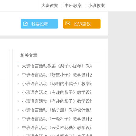
大班教案
中班教案
小班教案
|
|
我要投稿
投诉建议
相关文章
大班语言活动教案《梨子小提琴》教学设计与反思
中班语言活动《螃蟹小子》教学设计反思
小班语言活动《聪明的小鸭子》教学设计反思
小班语言活动《有趣的影子》教学设计反思
小班语言活动《有趣的影子》教学设计反思
小班语言活动《橘子船》教学设计反思
中班语言活动《一粒种子》教学设计反思
中班语言活动《云朵棉花糖》教学设计反思