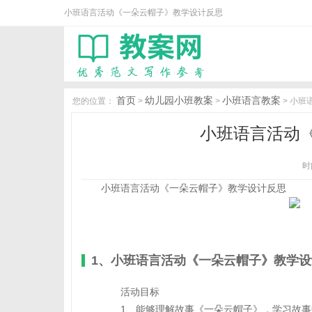
小班语言活动《一朵云帽子》教学设计反思
首页
幼儿园小班教案
小班语言教案
您的位置：
>
>
> 小
小班语言活动
时间
小班语言活动《一朵云帽子》教学设计反思
1、小班语言活动《一朵云帽子》教学
活动目标
1、能够理解故事《一朵云帽子》，学习故事