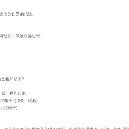
言表达自己的想法。
与想法，发展求异思维。
己暖和起来?
我们暖和起来。
帽子?(漂亮、暖和)
示红帽子)