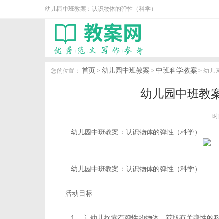
幼儿园中班教案：认识物体的弹性（科学）
首页
幼儿园中班教案
中班科学教案
您的位置：
>
>
> 幼
幼儿园中班教
时间
幼儿园中班教案：认识物体的弹性（科学）
幼儿园中班教案：认识物体的弹性（科学）
活动目标
1． 让幼儿探索有弹性的物体，获取有关弹性的