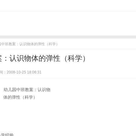
儿园中班教案：认识物体的弹性（科学）
案：认识物体的弹性（科学）
：2008-10-25 18:06:31
科学经验。