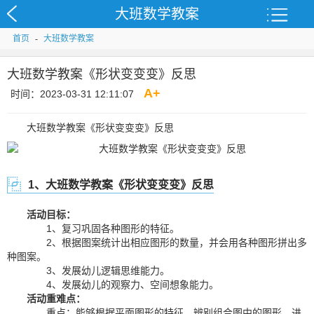
大班数学教案
首页
-
大班数学教案
大班数学教案《形状变变变》反思
A
+
时间：2023-03-31 12:11:07
大班数学教案《形状变变变》反思
1、大班数学教案《形状变变变》反思
活动目标：
1、复习巩固各种图形的特征。
2、根据图案统计出相应图形的数量，并会用各种图形拼出多
种图案。
3、发展幼儿逻辑思维能力。
4、发展幼儿的观察力、空间想象能力。
活动重难点：
重点：能够根据平面图形的特征，辨别组合图中的图形，进