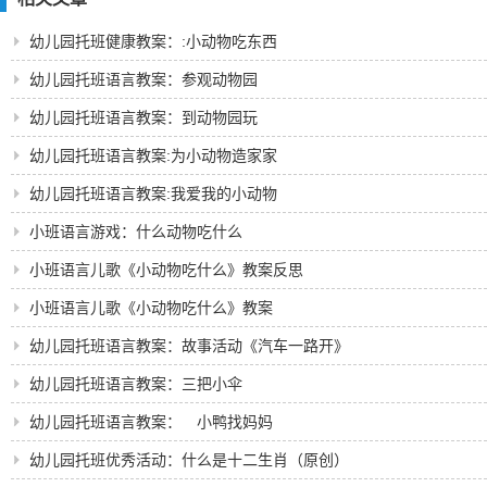
幼儿园托班健康教案：:小动物吃东西
幼儿园托班语言教案：参观动物园
幼儿园托班语言教案：到动物园玩
幼儿园托班语言教案:为小动物造家家
幼儿园托班语言教案:我爱我的小动物
小班语言游戏：什么动物吃什么
小班语言儿歌《小动物吃什么》教案反思
小班语言儿歌《小动物吃什么》教案
幼儿园托班语言教案：故事活动《汽车一路开》
幼儿园托班语言教案：三把小伞
幼儿园托班语言教案： 小鸭找妈妈
幼儿园托班优秀活动：什么是十二生肖（原创）