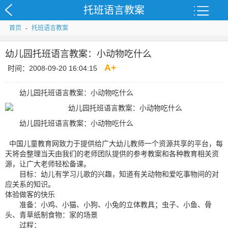
托班语言教案
首页
-
托班语言教案
幼儿园托班语言教案：小动物吃什么
A
+
时间：2008-09-20 16:04:15
幼儿园托班语言教案：小动物吃什么
幼儿园托班语言教案：小动物吃什么
中国儿童教育网致力于提供给广大幼儿教师一个资源共享的平台，每
天将会整理当天由我们的老师团队提供的参考教案和各种教育相关资
源，让广大老师轻松备课。
目标：幼儿有学习儿歌的兴趣，知道有关动物和爱吃事物间的对
应关系的知识。
体验做客的快乐
准备：小鸡、小猫、小狗、小兔的立体教具；虫子、小鱼、骨
头、青草纸制食物：家的场景
过程：