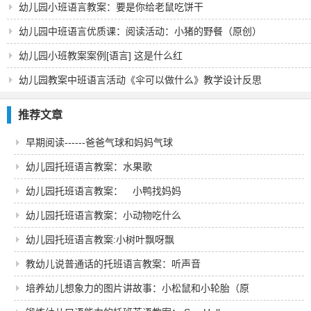
幼儿园小班语言教案：要是你给老鼠吃饼干
幼儿园中班语言优质课：阅读活动：小猪的野餐（原创）
幼儿园小班教案案例[语言] 这是什么红
幼儿园教案中班语言活动《伞可以做什么》教学设计反思
推荐文章
早期阅读------爸爸气球和妈妈气球
幼儿园托班语言教案：水果歌
幼儿园托班语言教案： 小鸭找妈妈
幼儿园托班语言教案：小动物吃什么
幼儿园托班语言教案:小树叶飘呀飘
教幼儿说普通话的托班语言教案：听声音
培养幼儿想象力的图片讲故事：小松鼠和小轮胎（原