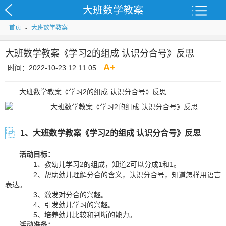
大班数学教案
首页
-
大班数学教案
大班数学教案《学习2的组成 认识分合号》反思
A
+
时间：2022-10-23 12:11:05
大班数学教案《学习2的组成 认识分合号》反思
1、大班数学教案《学习2的组成 认识分合号》反思
活动目标：
1、教幼儿学习2的组成，知道2可以分成1和1。
2、帮助幼儿理解分合的含义，认识分合号，知道怎样用语言
表达。
3、激发对分合的兴趣。
4、引发幼儿学习的兴趣。
5、培养幼儿比较和判断的能力。
活动准备：