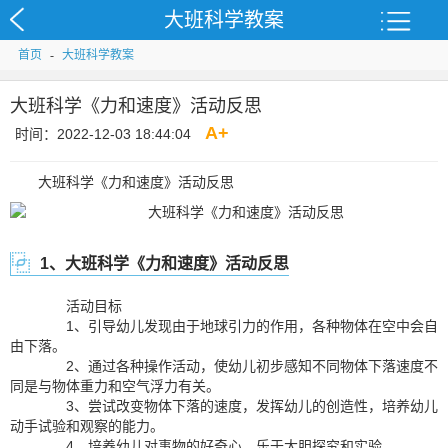
大班科学教案
首页
-
大班科学教案
大班科学《力和速度》活动反思
A
+
时间：2022-12-03 18:44:04
大班科学《力和速度》活动反思
1、大班科学《力和速度》活动反思
活动目标
1、引导幼儿发现由于地球引力的作用，各种物体在空中会自
由下落。
2、通过各种操作活动，使幼儿初步感知不同物体下落速度不
同是与物体重力和空气浮力有关。
3、尝试改变物体下落的速度，发挥幼儿的创造性，培养幼儿
动手试验和观察的能力。
4、培养幼儿对事物的好奇心，乐于大胆探究和实验。