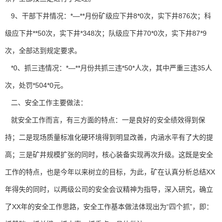
9、干部下井情况：*—**月份矿级应下井8*0次，实下井876次；科
级应下井**50次，实下井*348次；队级应下井70*0次，实下井87*9
次，全部达到规定要求。
*0、抓三违情况：*—**月份共抓三违*50*人次，其中严重三违35人
次，处罚*504*0元。
二、安全工作主要做法：
就安全工作而言，有三方面的特点：一是良好的安全绩效得到保
持；二是现场质量标准化硬环境得到明显改善，内涵水平有了大的提
高；三是矿井规模扩张的同时，核心装备实现再次升级。这既是安全
工作的特点，也是今年以来树立的目标，为此，矿在认真分析总结XX
年得失的同时，以两级公司的安全会议精神为指导，深入研究，确立
了XX年的安全工作思路，安全工作基本做法体现出为“四个抓”，即：