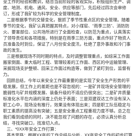
全工作的经验和教训，结合当前阶段的客观实际，积极组织生产、调
度、地测、机电、通风、安全、供应等部门，先后经过四次会审修
订，形成了我矿较为科学的安全管理制度。
二是根据季节的交替变化，狠抓了季节性重点区的安全管理。随着
季节的变化，我矿认真把握其特点，对小煤窑、“雨季三防”、消防防
火、要害部位、公共场所进行了全面检查，以防范为重点，认真落实
了领导责任和各项措施，特别是在雨季三防方面，重点作好了物资人
员准备及时到位，保证了八月份安全度汛，杜绝了意外事故和冷门事
故的发生。
三是根据现场不同时期的特点，及时调整管理重点，如综采工作面
搬家倒面、重大临时工程、管理较差的工作面、西区的中运输管理、
采掘现场支护整顿、回采工作面过构造等，做到了紧盯到位，监督有
力。
回顾总结，今年以来安全工作最重要的是实现了安全生产形势的平
稳发展，但工作上的差距也是不容忽视的：一是矿井现场安全管理的
脆弱性与矿井规模发展、装备升级的不适应仍很突出；二是矿井质量
标准化水平在内涵的深度上仍处于表面；三是双建双达工作没有深入
职工心中，现场没有推行，效果没有体现出来；四是职工队伍稳定与
职工素质的提高没有突破；五是安全重点工程重视力度不够。总之在
我们看到成绩的同时，决不能忽视了问题的存在，必须认真分析总
结，寻找突破口，找准切入点。
三、*0XX年安全工作打算：
基本思路：根据XX年的工作总结与分析，XX年安全工作的初步打算