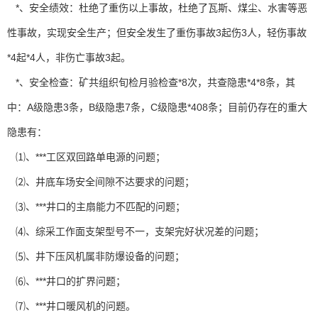
*、安全绩效：杜绝了重伤以上事故，杜绝了瓦斯、煤尘、水害等恶
性事故，实现安全生产；但安全发生了重伤事故3起伤3人，轻伤事故
*4起*4人，非伤亡事故3起。
*、安全检查：矿共组织旬检月验检查*8次，共查隐患*4*8条，其
中：A级隐患3条，B级隐患7条，C级隐患*408条；目前仍存在的重大
隐患有：
⑴、***工区双回路单电源的问题；
⑵、井底车场安全间隙不达要求的问题；
⑶、***井口的主扇能力不匹配的问题；
⑷、综采工作面支架型号不一，支架完好状况差的问题；
⑸、井下压风机属非防爆设备的问题；
⑹、***井口的扩界问题；
⑺、***井口暖风机的问题。