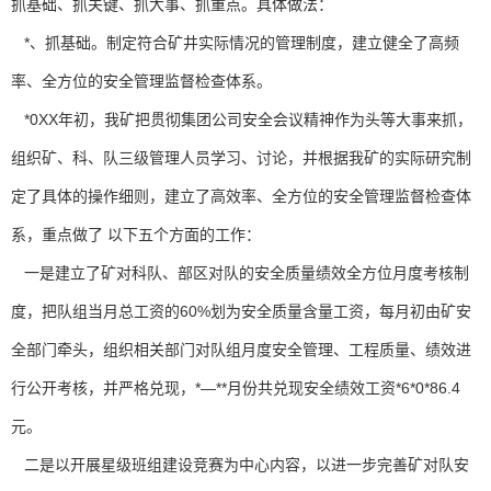
抓基础、抓关键、抓大事、抓重点。具体做法：
*、抓基础。制定符合矿井实际情况的管理制度，建立健全了高频
率、全方位的安全管理监督检查体系。
*0XX年初，我矿把贯彻集团公司安全会议精神作为头等大事来抓，
组织矿、科、队三级管理人员学习、讨论，并根据我矿的实际研究制
定了具体的操作细则，建立了高效率、全方位的安全管理监督检查体
系，重点做了 以下五个方面的工作：
一是建立了矿对科队、部区对队的安全质量绩效全方位月度考核制
度，把队组当月总工资的60%划为安全质量含量工资，每月初由矿安
全部门牵头，组织相关部门对队组月度安全管理、工程质量、绩效进
行公开考核，并严格兑现，*—**月份共兑现安全绩效工资*6*0*86.4
元。
二是以开展星级班组建设竞赛为中心内容，以进一步完善矿对队安