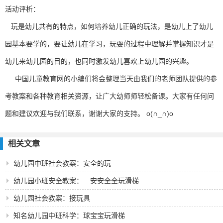
活动评析：
玩是幼儿共有的特点，如何培养幼儿正确的玩法，是幼儿上了幼儿
园基本要学的，要让幼儿在学习，玩耍的过程中理解并掌握知识才是
幼儿来幼儿园的目的，也同时激发幼儿喜欢上幼儿园的兴趣。
中国儿童教育网的小编们将会整理当天由我们的老师团队提供的参
考教案和各种教育相关资源，让广大幼师师轻松备课。大家有任何问
题和建议欢迎与我们联系，谢谢大家的支持。 o(∩_∩)o
相关文章
幼儿园中班社会教案：安全的玩
幼儿园小班安全教案： 安安全全玩滑梯
幼儿园社会教案：接玩具
知名幼儿园中班科学：球宝宝玩滑梯