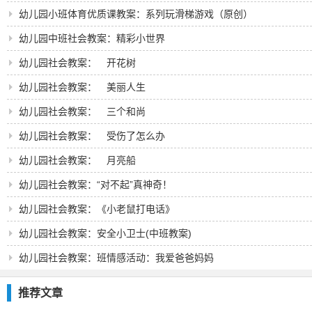
幼儿园小班体育优质课教案：系列玩滑梯游戏（原创）
幼儿园中班社会教案：精彩小世界
幼儿园社会教案： 开花树
幼儿园社会教案： 美丽人生
幼儿园社会教案： 三个和尚
幼儿园社会教案： 受伤了怎么办
幼儿园社会教案： 月亮船
幼儿园社会教案：“对不起”真神奇！
幼儿园社会教案：《小老鼠打电话》
幼儿园社会教案：安全小卫士(中班教案)
幼儿园社会教案：班情感活动：我爱爸爸妈妈
推荐文章