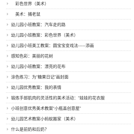
彩色世界（美术）
美术：捕老鼠
幼儿园小班教案：汽车走的路
幼儿园小班教案：彩色世界（美术）
幼儿园小班美工教案：圆宝宝变戏法-----添画
感知色彩：美丽的花树
幼儿园小班教案：漂亮的花布
涂色练习：为“糖果日记”画封面
幼儿园优秀教案：我的表情
锻炼手部肌肉的灵活性的美术活动：“娃娃的花衣服
小班创意优秀美术教案“小瓶盖创意屋”
幼儿园艺术教案小蚂蚁搬家（美术）
什么是前奶和后奶？