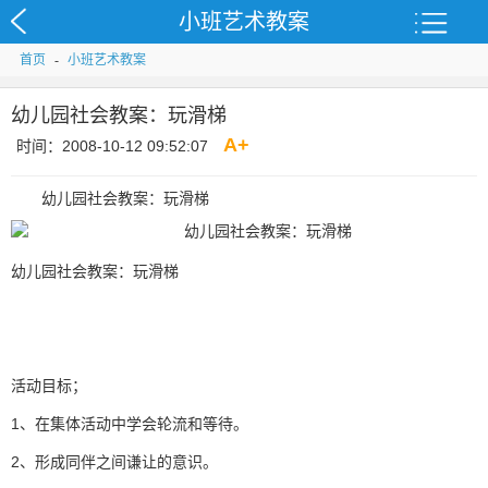
小班艺术教案
首页
-
小班艺术教案
幼儿园社会教案：玩滑梯
A
+
时间：2008-10-12 09:52:07
幼儿园社会教案：玩滑梯
幼儿园社会教案：玩滑梯
活动目标；
1、在集体活动中学会轮流和等待。
2、形成同伴之间谦让的意识。