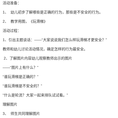
活动准备：
1、 幼儿初步了解哪些是正确的行为，那些是不安全的行为。
2、 教学用图，《玩滑梯》
活动过程：
1、引出主题谈话：——“大家说说我们怎么样玩滑梯才更安全？”
教师和幼儿讨论活动情况，确定怎样的行为最安全。
2、了解图片内容幼儿观察教师出示的图片
——“图片上有什么？”
“谁玩滑梯是正确的？”
“谁玩滑梯是不安全的？”
“什么是轮流？大家一起来排队试试看。”
理解图片
3、 师生共同理解图片