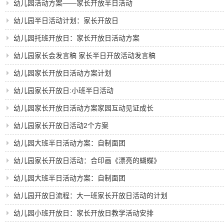
幼儿园活动方案——家长开放半日活动
幼儿园半日活动计划：家长开放日
幼儿园托班开放日：家长开放日活动方案
幼儿园家长会发言稿 家长半日开放活动发言稿
幼儿园家长开放日活动方案计划
幼儿园家长开放日:小班半日活动
幼儿园家长开放日活动方案家园互动见证成长
幼儿园家长开放日活动2个方案
幼儿园大班半日活动方案：自制面团
幼儿园家长开放日活动：合印画《漂亮的蝴蝶》
幼儿园大班半日活动方案：自制面团
幼儿园开放日流程：大一班家长开放日活动的计划
幼儿园小班开放日：家长开放日教学活动安排