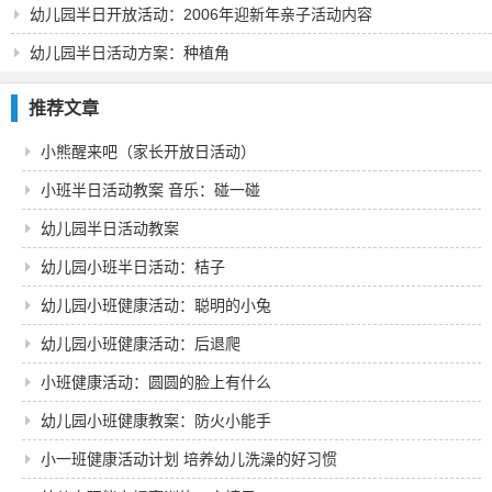
幼儿园半日开放活动：2006年迎新年亲子活动内容
幼儿园半日活动方案：种植角
推荐文章
小熊醒来吧（家长开放日活动）
小班半日活动教案 音乐：碰一碰
幼儿园半日活动教案
幼儿园小班半日活动：桔子
幼儿园小班健康活动：聪明的小兔
幼儿园小班健康活动：后退爬
小班健康活动：圆圆的脸上有什么
幼儿园小班健康教案：防火小能手
小一班健康活动计划 培养幼儿洗澡的好习惯