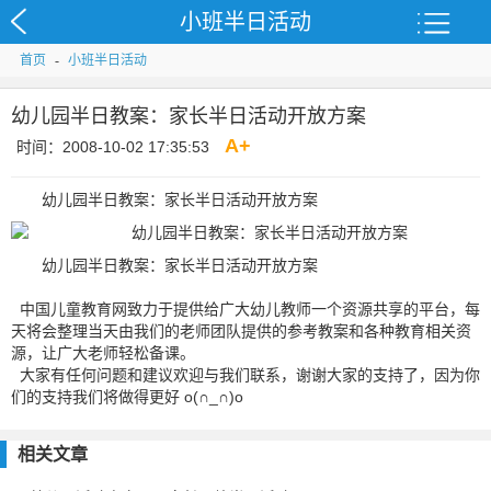
小班半日活动
首页
-
小班半日活动
幼儿园半日教案：家长半日活动开放方案
A
+
时间：2008-10-02 17:35:53
幼儿园半日教案：家长半日活动开放方案
幼儿园半日教案：家长半日活动开放方案
中国儿童教育网致力于提供给广大幼儿教师一个资源共享的平台，每
天将会整理当天由我们的老师团队提供的参考教案和各种教育相关资
源，让广大老师轻松备课。
大家有任何问题和建议欢迎与我们联系，谢谢大家的支持了，因为你
们的支持我们将做得更好 o(∩_∩)o
相关文章