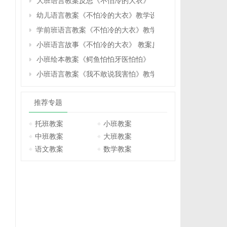
大班语言教案反思《不怕冷的大衣》
幼儿语言教案《不怕冷的大衣》教学设计与反思
学前班语言教案《不怕冷的大衣》教学设计与反思
小班语言故事《不怕冷的大衣》 教案反思
小班绘本教案《鳄鱼怕怕牙医怕怕》
小班语言教案《我不敢说我害怕》教学反思
推荐专题
托班教案
小班教案
中班教案
大班教案
语文教案
数学教案
。