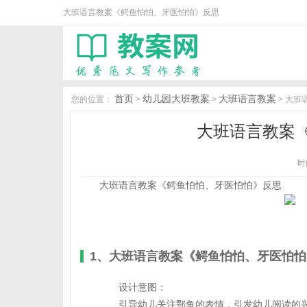
大班语言教案《鳄鱼怕怕、牙医怕怕》反思
首页
幼儿园大班教案
大班语言教案
您的位置：
>
>
> 大
大班语言教案
时间
大班语言教案《鳄鱼怕怕、牙医怕怕》反思
1、大班语言教案《鳄鱼怕怕、牙医怕
设计意图：
引导幼儿关注鄂鱼的表情，引发幼儿阅读的兴