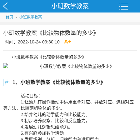
小班数学教案
首页
-
小班数学教案
小班数学教案《比较物体数量的多少》
A
+
时间：2022-10-24 09:30:10
小班数学教案《比较物体数量的多少》
1、小班数学教案《比较物体数量的多少》
活动目标：
1.让幼儿在操作活动中运用重叠对应、并放对应、连线对应
等方法，比较两组物体的多少。
2.培养幼儿的动手能力和比较能力。
3.初步培养观察、比较和反应能力。
4.发展幼儿逻辑思维能力。
5.有兴趣参加数学活动。
6.发展辨别、分析、归纳智力和运用智力。