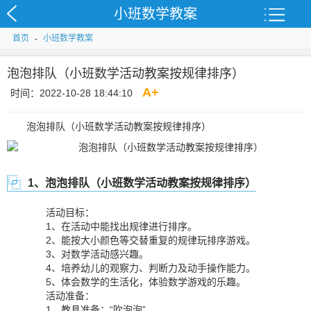
小班数学教案
首页
-
小班数学教案
泡泡排队（小班数学活动教案按规律排序）
A
+
时间：2022-10-28 18:44:10
泡泡排队（小班数学活动教案按规律排序）
1、泡泡排队（小班数学活动教案按规律排序）
活动目标：
1、在活动中能找出规律进行排序。
2、能按大小颜色等交替重复的规律玩排序游戏。
3、对数学活动感兴趣。
4、培养幼儿的观察力、判断力及动手操作能力。
5、体会数学的生活化，体验数学游戏的乐趣。
活动准备：
1、教具准备：“吹泡泡”