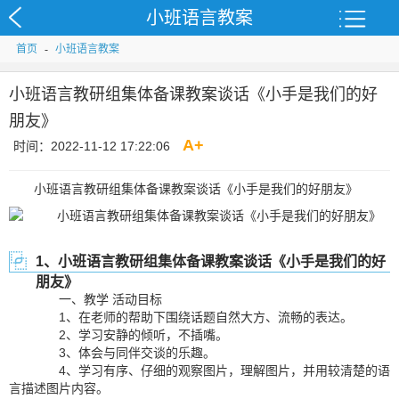
小班语言教案
首页
-
小班语言教案
小班语言教研组集体备课教案谈话《小手是我们的好
朋友》
A
+
时间：2022-11-12 17:22:06
小班语言教研组集体备课教案谈话《小手是我们的好朋友》
1、小班语言教研组集体备课教案谈话《小手是我们的好
朋友》
一、教学 活动目标
1、在老师的帮助下围绕话题自然大方、流畅的表达。
2、学习安静的倾听，不插嘴。
3、体会与同伴交谈的乐趣。
4、学习有序、仔细的观察图片，理解图片，并用较清楚的语
言描述图片内容。