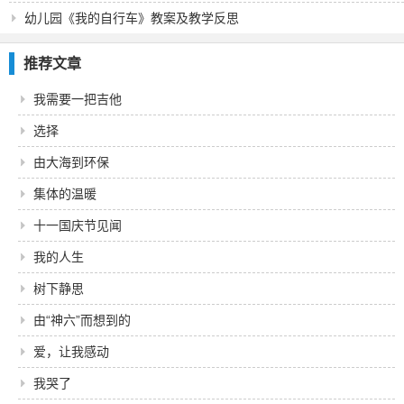
幼儿园《我的自行车》教案及教学反思
推荐文章
我需要一把吉他
选择
由大海到环保
集体的温暖
十一国庆节见闻
我的人生
树下静思
由“神六”而想到的
爱，让我感动
我哭了