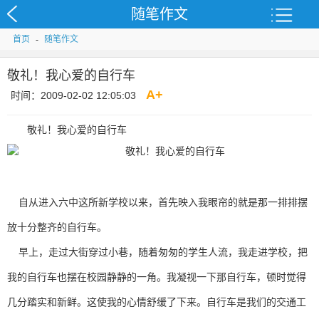
随笔作文
首页
-
随笔作文
敬礼！我心爱的自行车
A
+
时间：2009-02-02 12:05:03
敬礼！我心爱的自行车
自从进入六中这所新学校以来，首先映入我眼帘的就是那一排排摆
放十分整齐的自行车。
早上，走过大街穿过小巷，随着匆匆的学生人流，我走进学校，把
我的自行车也摆在校园静静的一角。我凝视一下那自行车，顿时觉得
几分踏实和新鲜。这使我的心情舒缓了下来。自行车是我们的交通工