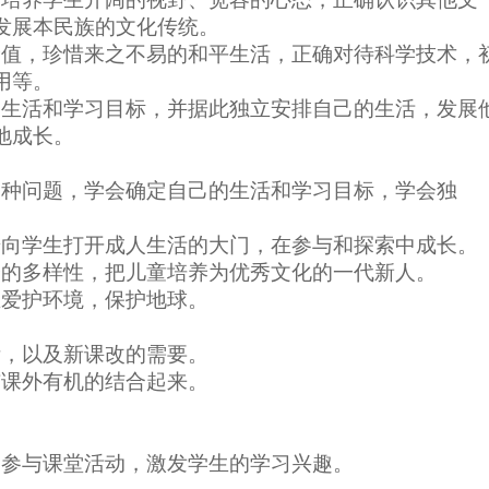
发展本民族的文化传统。
价值，珍惜来之不易的和平生活，正确对待科学技术，
用等。
的生活和学习目标，并据此独立安排自己的生活，发展
地成长。
各种问题，学会确定自己的生活和学习目标，学会独
步向学生打开成人生活的大门，在参与和探索中成长。
会的多样性，把儿童培养为优秀文化的一代新人。
生爱护环境，保护地球。
际，以及新课改的需要。
与课外有机的结合起来。
动参与课堂活动，激发学生的学习兴趣。