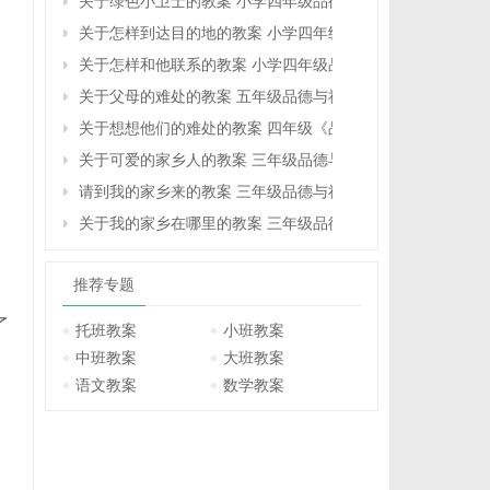
关于绿色小卫士的教案 小学四年级品德与社会教学设计
关于怎样到达目的地的教案 小学四年级品德与社会教学设计
关于怎样和他联系的教案 小学四年级品德与社会教学设计
关于父母的难处的教案 五年级品德与社会教学设计
关于想想他们的难处的教案 四年级《品德与社会》教学设计
关于可爱的家乡人的教案 三年级品德与社会教学设计
请到我的家乡来的教案 三年级品德与社会教学设计
关于我的家乡在哪里的教案 三年级品德与社会教学设计
推荐专题
了
托班教案
小班教案
中班教案
大班教案
语文教案
数学教案