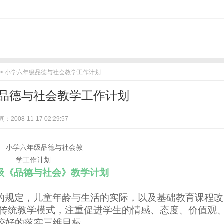
> 小学六年级品德与社会教学工作计划
品德与社会教学工作计划
：2008-11-17 02:29:57
级《品德与社会》教学计划
的规定，儿童年龄与生活的实际，以及基础教育课程改
传统教学模式，注重促进学生的情感、态度、价值观
较好的落实三维目标。