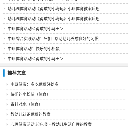
幼儿园体育活动《勇敢的小海龟》小班体育教案反思
幼儿园体育活动《勇敢的小海龟》小班体育教案反思
中班体育活动＜勇敢的小马王＞
中班综合实践活动：纽扣--帮助幼儿养成良好的习惯
中班体育活动：快乐的小松鼠
中班体育活动＜勇敢的小马王＞
推荐文章
中班健康：多吃蔬菜好处多
快乐的小松鼠（体育）
青蛙戏水（体育）
教幼儿认识蔬菜的教案
心理健康活动:起床喽 --教幼儿生活自理的教案