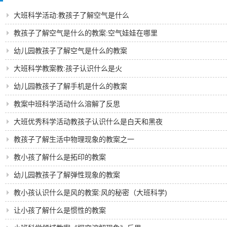
大班科学活动:教孩子了解空气是什么
教孩子了解空气是什么的教案:空气娃娃在哪里
幼儿园教孩子了解空气是什么的教案
大班科学教案教:孩子认识什么是火
幼儿园教孩子了解手机是什么的教案
教案中班科学活动什么溶解了反思
大班优秀科学活动教孩子认识什么是白天和黑夜
教孩子了解生活中物理现象的教案之一
教小孩了解什么是拓印的教案
幼儿园教孩子了解弹性现象的教案
教小孩认识什么是风的教案:风的秘密（大班科学)
让小孩了解什么是惯性的教案