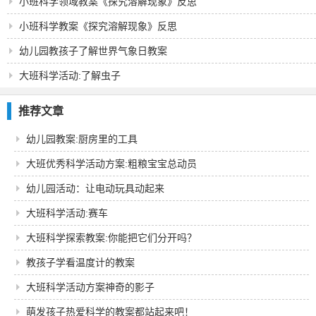
小班科学领域教案《探究溶解现象》反思
小班科学教案《探究溶解现象》反思
幼儿园教孩子了解世界气象日教案
大班科学活动:了解虫子
推荐文章
幼儿园教案:厨房里的工具
大班优秀科学活动方案:粗粮宝宝总动员
幼儿园活动：让电动玩具动起来
大班科学活动:赛车
大班科学探索教案:你能把它们分开吗？
教孩子学看温度计的教案
大班科学活动方案神奇的影子
萌发孩子热爱科学的教案都站起来吧！