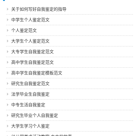
关于如何写好自我鉴定的指导
中学生个人鉴定范文
个人鉴定范文
大学生个人鉴定范文
大专学生自我鉴定范文
高中学生自我鉴定范文
高中学生自我鉴定模板范文
研究生自我鉴定范文
法学毕业生自我鉴定
中专生活自我鉴定
研究生毕业个人自我鉴定
大学生学习个人鉴定