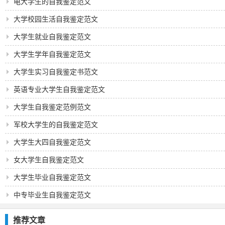
电大学生的自我鉴定范文
大学校园生活自我鉴定范文
大学生就业自我鉴定范文
大学生学年自我鉴定范文
大学生实习自我鉴定书范文
英语专业大学生自我鉴定范文
大学生自我鉴定范例范文
军校大学生的自我鉴定范文
大学生大四自我鉴定范文
女大学生自我鉴定范文
大学生毕业自我鉴定范文
中专毕业生自我鉴定范文
推荐文章