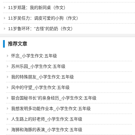
11岁郑晟：我的新同桌（作文）
11岁吴任力：调皮可爱的小狗（作文）
11岁鲁环环：“古怪”的奶奶（作文）
推荐文章
怀念_小学生作文:五年级
苏州乐园_小学生作文:五年级
我的特殊朋友_小学生作文:五年级
风中的守望_小学生作文:五年级
联合国秘书长”的亲身经历_小学生作文:五年级
我想发明多功能作业本_小学生作文:五年级
人生路上的好老师_小学生作文:五年级
海狮和海豚的表演_小学生作文:五年级