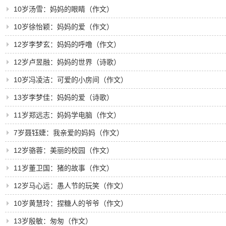
10岁汤雪：妈妈的眼睛（作文）
10岁徐怡颖：妈妈的爱（作文）
12岁李梦玄：妈妈的呼噜（作文）
12岁卢昱融：妈妈的世界（诗歌）
10岁冯凌洁：可爱的小房间（作文）
13岁李梦佳：妈妈的爱（诗歌）
11岁郑远志：妈妈学电脑（作文）
7岁聂钰婕：我亲爱的妈妈（作文）
12岁骆蓉：美丽的校园（作文）
11岁董卫国：猪的故事（作文）
12岁马心远：愚人节的玩笑（作文）
10岁黄慧玲：捏糖人的爷爷（作文）
13岁殷敏：匆匆（作文）