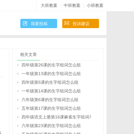
大班教案
中班教案
小班教案
|
|
我要投稿
投诉建议
相关文章
四年级第26课的生字组词怎么组
一年级第13课的生字组词怎么组
四年级第5课的生字组词怎么组
一年级第14课的生字组词怎么组
六年级第6课的生字组词怎么组
五年级第17课的生字组词怎么组
四年级语文上册第16课麻雀生字组词与多音字
六年级第23课的生字组词怎么组
练