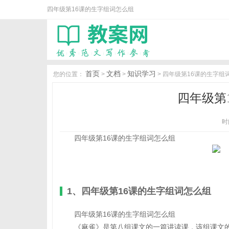
四年级第16课的生字组词怎么组
首页
文档
知识学习
您的位置：
>
>
> 四年级第16课的生字组
四年级第
时间
四年级第16课的生字组词怎么组
1、四年级第16课的生字组词怎么组
四年级第16课的生字组词怎么组
《麻雀》是第八组课文的一篇讲读课，该组课文