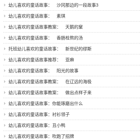
幼儿喜欢的童话故事： 沙冈那边的一段故事3
幼儿喜欢的童话故事： 素琪
幼儿喜欢的童话故事教案： 天鹅的窠
幼儿喜欢的童话故事： 香肠栓熬的汤
托班幼儿喜欢的童话故事： 新世纪的缪斯
幼儿喜欢的童话故事推荐： 亚麻
幼儿喜欢的童话故事： 阳光的故事
幼儿喜欢的童话故事教案： 在辽远的海极
幼儿喜欢的童话故事教案： 做出点样子来
幼儿喜欢的童话故事：你能琢磨出什么
幼儿喜欢的童话故事：衬衫领子
幼儿喜欢的童话故事：丑小鸭
幼儿喜欢的童话故事：吹跑了招牌