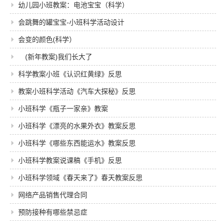
幼儿园小班教案：电池宝宝（科学）
会跳舞的罐宝宝-小班科学活动设计
会变的颜色(科学）
(新年教案)我们长大了
科学教案小班《认识红黄绿》反思
教案小班科学活动《汽车大探秘》反思
小班科学《瓶子一家亲》教案
小班科学《漂亮的水果外衣》教案反思
小班科学《哪些东西能运水》教案反思
小班科学教案说课稿《手机》反思
小班科学领域《春天来了》春天教案反思
网络产品销售代理合同
预防接种有哪些禁忌症