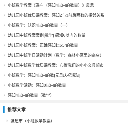
小班数学教案《乘车（感知4以内的数量）》反思
幼儿园小班优质课教案：感知2与3前后两数的相邻关系
（原创）幼儿园小班优质课教案：感知2与3前后两数的相
小班数学：认识4以内的数量（一）
邻关系（原创）
幼儿园中班教案案例[数学] 感知6以内的数量
幼儿园小班教案：正确感知比5少的数量
幼儿园中班半日活动计划（数学：森林小区里的商店）
幼儿园中班数学优质课教案：布置我们的小小文具超市
（原创）
小班数学：感知4以内的数[元旦庆祝活动]
小班数学活动：感知8以内的数量
感知4以内的数量（数学）
推荐文章
逛超市（小班数学教案）