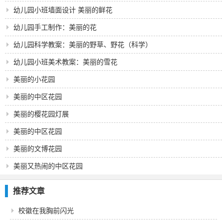
幼儿园小班墙面设计 美丽的鲜花
幼儿园手工制作：美丽的花
幼儿园科学教案：美丽的野草、野花（科学）
幼儿园小班美术教案：美丽的雪花
美丽的小花园
美丽的中区花园
美丽的樱花园灯展
美丽的中区花园
美丽的文博花园
美丽又热闹的中区花园
推荐文章
校徽在我胸前闪光