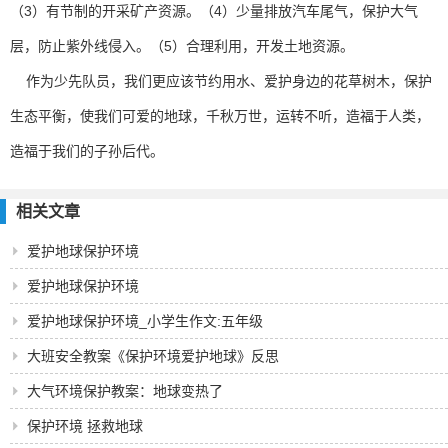
（3）有节制的开采矿产资源。（4）少量排放汽车尾气，保护大气
层，防止紫外线侵入。（5）合理利用，开发土地资源。
作为少先队员，我们更应该节约用水、爱护身边的花草树木，保护
生态平衡，使我们可爱的地球，千秋万世，运转不听，造福于人类，
造福于我们的子孙后代。
相关文章
爱护地球保护环境
爱护地球保护环境
爱护地球保护环境_小学生作文:五年级
大班安全教案《保护环境爱护地球》反思
大气环境保护教案：地球变热了
保护环境 拯救地球