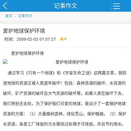
记事作文
首页
-
记事作文
爱护地球保护环境
A
+
时间：2009-02-02 07:07:27
爱护地球保护环境
通过学习《只有一个地球》和《宇宙生命之谜》这两篇文章，我知
道地球的资源正被人类逐年破坏！包括：森林资源的破坏、水资源的
破坏、矿产资源的破坏及大气资源的破坏等。如果人类在破坏下去，
我们将别无去处。为了保护我们可爱的地球，我设计了一套保护地球
资源的方案：（1）大量植树造林，绿化荒山，保护植被。（2）保护
水资源，各类工厂排放的污水需经过处理才可排放，并且节约用水。