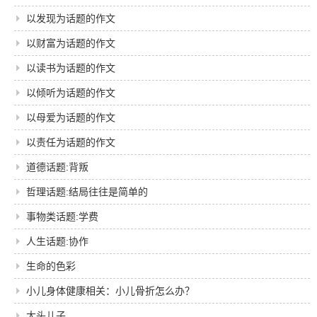
以发现为话题的作文
以财富为话题的作文
以读书为话题的作文
以倾听为话题的作文
以母爱为话题的作文
以责任为话题的作文
道德话题:背叛
哲理话题:结局往往是简单的
事物类话题:学费
人生话题:协作
生命的色彩
小儿身体健康相关：小儿骨折怎么办？
大头儿子