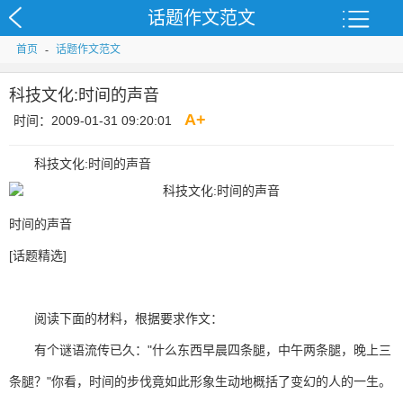
话题作文范文
首页
-
话题作文范文
科技文化:时间的声音
A
+
时间：2009-01-31 09:20:01
科技文化:时间的声音
时间的声音
[话题精选]
阅读下面的材料，根据要求作文：
有个谜语流传已久："什么东西早晨四条腿，中午两条腿，晚上三
条腿？"你看，时间的步伐竟如此形象生动地概括了变幻的人的一生。