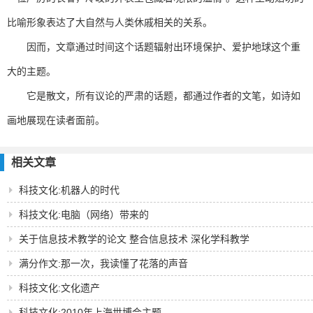
比喻形象表达了大自然与人类休戚相关的关系。
因而，文章通过时间这个话题辐射出环境保护、爱护地球这个重
大的主题。
它是散文，所有议论的严肃的话题，都通过作者的文笔，如诗如
画地展现在读者面前。
相关文章
科技文化:机器人的时代
科技文化:电脑（网络）带来的
关于信息技术教学的论文 整合信息技术 深化学科教学
满分作文:那一次，我读懂了花落的声音
科技文化:文化遗产
科技文化:2010年上海世博会主题