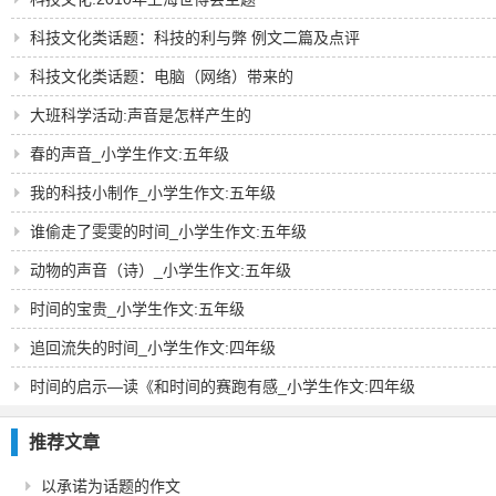
科技文化类话题：科技的利与弊 例文二篇及点评
科技文化类话题：电脑（网络）带来的
大班科学活动:声音是怎样产生的
春的声音_小学生作文:五年级
我的科技小制作_小学生作文:五年级
谁偷走了雯雯的时间_小学生作文:五年级
动物的声音（诗）_小学生作文:五年级
时间的宝贵_小学生作文:五年级
追回流失的时间_小学生作文:四年级
时间的启示―读《和时间的赛跑有感_小学生作文:四年级
推荐文章
以承诺为话题的作文