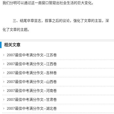
我们分明可以通过这一扇窗口管窥出社会生活的巨大变化。
三、结尾卒章显志，叙事之后的议论，强化了文章的主旨，深
化了文章的主题。
相关文章
2007最佳中考满分作文--江苏卷
2007最佳中考满分作文--江西卷
2007最佳中考满分作文--吉林卷
2007最佳中考满分作文--山西卷
2007最佳中考满分作文--河南卷
2007最佳中考满分作文--甘肃卷
2007最佳中考满分作文--湖北卷