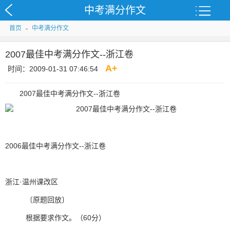
中考满分作文
首页
-
中考满分作文
2007最佳中考满分作文--浙江卷
A
+
时间：2009-01-31 07:46:54
2007最佳中考满分作文--浙江卷
2006最佳中考满分作文--浙江卷
浙江·温州课改区
〔原题回放〕
根据要求作文。（60分）