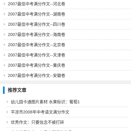
2007最佳中考满分作文--河北卷
2007最佳中考满分作文--湖南卷
2007最佳中考满分作文--四川卷
2007最佳中考满分作文--海南卷
2007最佳中考满分作文--北京卷
2007最佳中考满分作文--天津卷
2007最佳中考满分作文--重庆卷
2007最佳中考满分作文--安徽卷
推荐文章
幼儿园卡通图片素材 水果标识：葡萄1
平凉市2008年中考语文满分作文
优秀作文：只要信念不被打碎