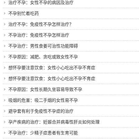
治疗不孕：女性不孕的病因及治疗
不孕别忙着吃药
治疗不孕：免疫性不孕怎样治疗？
不孕治疗：免疫性不孕怎样治疗
不孕治疗：男性食姜可治性功能障碍
不孕原因：减肥、贪吃或致女性不孕
想怀孕要注意饮食：女性小心吃出不孕不育症
想怀孕要注意饮食：女性小心吃出不孕不育症
不孕原因：女性长期久坐容易导致不孕
吸烟的危害：吸二手烟的女性易不孕
避孕套有利于免疫性不孕症的治疗
孕产疾病的治疗：妊娠合并病毒性肝炎如何处理
不孕治疗：少精子症患者有生育可能