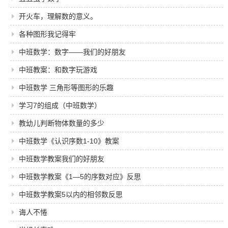
开火车，理解数的意义。
各种图形我记得牢
中班数学：数字——我们的好朋友
中班教案：和数字玩游戏
中班数学 三角形等图形的乐趣
学习7的组成（中班数学）
教幼儿判断物体数量的多少
中班数学《认识序数1-10》教案
中班数学教案我们的好朋友
中班数学教案《1―5的序数对应》反思
中班数学教案5以内的相邻数反思
诲人不惓