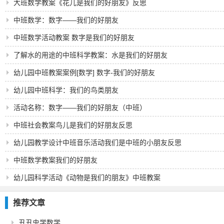
大班数学教案《花儿是我们的好朋友》反思
中班数学：数字——我们的好朋友
中班数学活动教案 数字是我们的好朋友
了解水的用途的中班科学教案：水是我们的好朋友
幼儿园中班教案案例[数学] 数字-我们的好朋友
幼儿园中班科学：我们的鸟类朋友
活动名称：数字――我们的好朋友（中班）
中班社会教案鸟儿是我们的好朋友反思
幼儿园教学设计中班音乐活动我们是中班的小朋友反思
中班数学教案我们的好朋友
幼儿园科学活动《动物是我们的朋友》中班教案
推荐文章
丑丑虫学数学