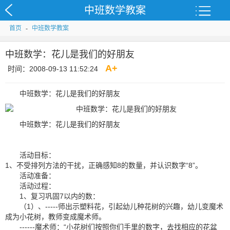
中班数学教案
首页
-
中班数学教案
中班数学：花儿是我们的好朋友
A
+
时间：2008-09-13 11:52:24
中班数学：花儿是我们的好朋友
中班数学：花儿是我们的好朋友
活动目标：
1、不受排列方法的干扰，正确感知8的数量，并认识数字“8”。
活动准备：
活动过程：
1、复习巩固7以内的数：
（1）、-----师出示塑料花，引起幼儿种花树的兴趣，幼儿变魔术
成为小花树，教师变成魔术师。
------魔术师：“小花树们按照你们手里的数字，去找相应的花盆