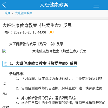
大班健康教案
首页
-
大班健康教案
大班健康教育教案《热爱生命》反思
A
+
时间：2022-10-25 18:44:06
大班健康教育教案《热爱生命》反思
1、大班健康教育教案《热爱生命》反思
活动目标：
1、学习双脚并拢在跳袋内直线行进，并且快速将球运到终
点。
2、借助目测和教师的言语提示保持直线行进，快速到达终
点。
3、努力倾听教师的要求，遵循活动路线。
4、学会在日常生活中保持乐观的情绪，逐渐养成乐观开朗的
性格。