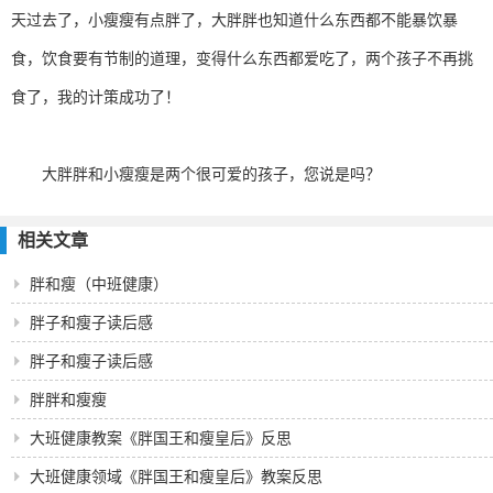
天过去了，小瘦瘦有点胖了，大胖胖也知道什么东西都不能暴饮暴
食，饮食要有节制的道理，变得什么东西都爱吃了，两个孩子不再挑
食了，我的计策成功了！
大胖胖和小瘦瘦是两个很可爱的孩子，您说是吗？
相关文章
胖和瘦（中班健康）
胖子和瘦子读后感
胖子和瘦子读后感
胖胖和瘦瘦
大班健康教案《胖国王和瘦皇后》反思
大班健康领域《胖国王和瘦皇后》教案反思