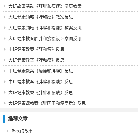
大班故事活动《胖胖和瘦瘦》健康教案
大班健康领域《胖和瘦》教案反思
大班健康领域《胖胖和瘦瘦》教案反思
大班健康教案胖胖和瘦瘦设计意图反思
中班健康教案《胖和瘦》反思
大班健康教案《胖和瘦》反思
中班健康教案《瘦瘦和胖胖》反思
中班健康教案《胖胖和瘦瘦》反思
大班健康教案《胖胖和瘦瘦》反思
大班健康课教案《胖国王和瘦皇后》反思
推荐文章
喝水的故事