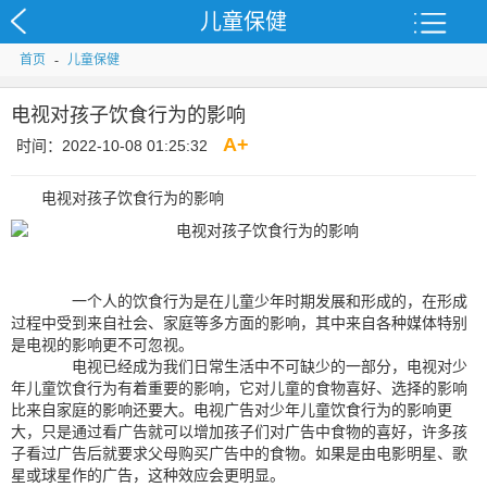
儿童保健
首页
-
儿童保健
电视对孩子饮食行为的影响
A
+
时间：2022-10-08 01:25:32
电视对孩子饮食行为的影响
一个人的饮食行为是在儿童少年时期发展和形成的，在形成
过程中受到来自社会、家庭等多方面的影响，其中来自各种媒体特别
是电视的影响更不可忽视。
电视已经成为我们日常生活中不可缺少的一部分，电视对少
年儿童饮食行为有着重要的影响，它对儿童的食物喜好、选择的影响
比来自家庭的影响还要大。电视广告对少年儿童饮食行为的影响更
大，只是通过看广告就可以增加孩子们对广告中食物的喜好，许多孩
子看过广告后就要求父母购买广告中的食物。如果是由电影明星、歌
星或球星作的广告，这种效应会更明显。