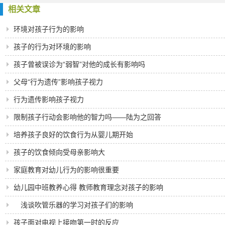
相关文章
环境对孩子行为的影响
孩子的行为对环境的影响
孩子曾被误诊为“弱智”对他的成长有影响吗
父母“行为遗传”影响孩子视力
行为遗传影响孩子视力
限制孩子行动会影响他的智力吗――陆为之回答
培养孩子良好的饮食行为从婴儿期开始
孩子的饮食倾向受母亲影响大
家庭教育对幼儿行为的影响很重要
幼儿园中班教养心得 教师教育理念对孩子的影响
浅谈吹管乐器的学习对孩子们的影响
孩子面对电视上接吻第一时的反应