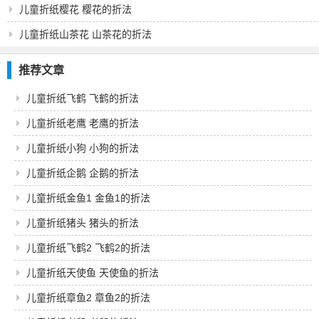
儿童折纸樱花 樱花的折法
儿童折纸山茶花 山茶花的折法
推荐文章
儿童折纸飞鹤 飞鹤的折法
儿童折纸老鹰 老鹰的折法
儿童折纸小狗 小狗的折法
儿童折纸企鹅 企鹅的折法
儿童折纸金鱼1 金鱼1的折法
儿童折纸猪头 猪头的折法
儿童折纸飞鹤2 飞鹤2的折法
儿童折纸天使鱼 天使鱼的折法
儿童折纸章鱼2 章鱼2的折法