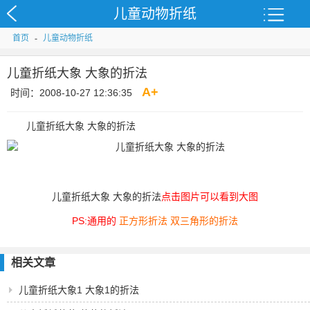
儿童动物折纸
首页
-
儿童动物折纸
儿童折纸大象 大象的折法
A
+
时间：2008-10-27 12:36:35
儿童折纸大象 大象的折法
儿童折纸大象 大象的折法
点击图片可以看到大图
PS:通用的
正方形折法
双三角形的折法
相关文章
儿童折纸大象1 大象1的折法