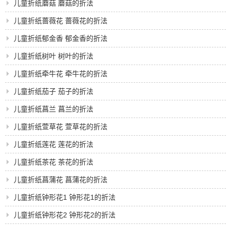
儿童折纸蘑菇 蘑菇的折法
儿童折纸蔷薇花 蔷薇花的折法
儿童折纸郁金香 郁金香的折法
儿童折纸树叶 树叶的折法
儿童折纸牵牛花 牵牛花的折法
儿童折纸茄子 茄子的折法
儿童折纸菖兰 菖兰的折法
儿童折纸萱草花 萱草花的折法
儿童折纸莲花 莲花的折法
儿童折纸茶花 茶花的折法
儿童折纸菖蒲花 菖蒲花的折法
儿童折纸钟形花1 钟形花1的折法
儿童折纸钟形花2 钟形花2的折法