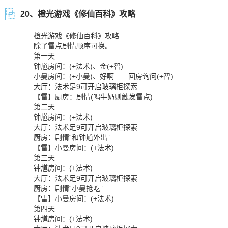
20、橙光游戏《修仙百科》攻略
橙光游戏《修仙百科》攻略
除了雷点剧情顺序可换。
第一天
钟馗房间：(+法术)、金(+智)
小曼房间：(+小曼)、好啊——回房询问(+智)
大厅：法术足9可开启玻璃柜探索
【雷】厨房：剧情(喝牛奶则触发雷点)
第二天
钟馗房间：(+法术)
大厅：法术足9可开启玻璃柜探索
厨房：剧情“和钟馗外出”
【雷】小曼房间：(+法术)
第三天
钟馗房间：(+法术)
大厅：法术足9可开启玻璃柜探索
厨房：剧情“小曼抢吃”
【雷】小曼房间：(+法术)
第四天
钟馗房间：(+法术)