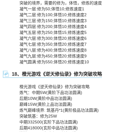
突破的境界，需要的修为，体悟，修炼的速度
凝气一层:修为50;体悟10;修炼速度1
凝气二层:修为100;体悟10;修炼速度2
凝气三层:修为150;体悟10;修炼速度3
凝气四层:修为200;体悟10;修炼速度4
凝气五层:修为250;体悟15;修炼速度5
凝气六层:修为300;体悟20;修炼速度6
凝气七层:修为350;体悟20;修炼速度7
凝气八层:修为400;体悟20;修炼速度8
凝气九层:修为450;体悟20;修炼速度9
凝气圆满:修为550;体悟20;修炼速度10
18、橙光游戏《逆天修仙录》修为突破攻略
橙光游戏《逆天修仙录》修为突破攻略
炼气：中期5W(黄阶下品功法圆满)
后期10W(黄阶中品功法圆满)
巅峰15W(黄阶上品功法圆满)
炼气巅峰境界: 筑基丹*1(黄阶极品功法圆满)
突破筑基：修为25W
中期332500(玄阶下品功法圆满)
后期418000(玄阶中品功法圆满)