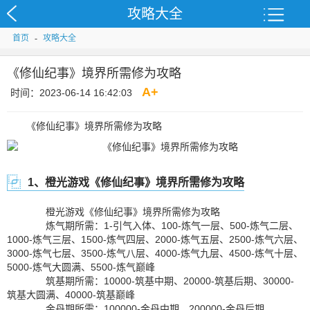
攻略大全
首页
-
攻略大全
《修仙纪事》境界所需修为攻略
A
+
时间：2023-06-14 16:42:03
《修仙纪事》境界所需修为攻略
1、橙光游戏《修仙纪事》境界所需修为攻略
橙光游戏《修仙纪事》境界所需修为攻略
炼气期所需：1-引气入体、100-炼气一层、500-炼气二层、
1000-炼气三层、1500-炼气四层、2000-炼气五层、2500-炼气六层、
3000-炼气七层、3500-炼气八层、4000-炼气九层、4500-炼气十层、
5000-炼气大圆满、5500-炼气巅峰
筑基期所需：10000-筑基中期、20000-筑基后期、30000-
筑基大圆满、40000-筑基巅峰
金丹期所需：100000-金丹中期、200000-金丹后期、