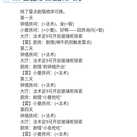
除了雷点剧情顺序可换。
第一天
钟馗房间：(+法术)、金(+智)
小曼房间：(+小曼)、好啊——回房询问(+智)
大厅：法术足9可开启玻璃柜探索
【雷】厨房：剧情(喝牛奶则触发雷点)
第二天
钟馗房间：(+法术)
大厅：法术足9可开启玻璃柜探索
厨房：剧情“和钟馗外出”
【雷】小曼房间：(+法术)
第三天
钟馗房间：(+法术)
大厅：法术足9可开启玻璃柜探索
厨房：剧情“小曼抢吃”
【雷】小曼房间：(+法术)
第四天
钟馗房间：(+法术)
大厅：法术足9可开启玻璃柜探索
厨房：剧情“小金抢吃”
【雷】小曼房间：(+法术)