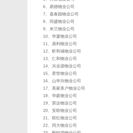
6、易德物业公司
7、嘉春园物业公司
8、同盛物业公司
9、米兰物业公司
10、华厦物业公司
11、鼎利物业公司
12、昕和城物业公司
13、仁和物业公司
14、兴业源物业公司
15、君世物业公司
16、山华兴物业公司
17、美家美户物业公司
18、华庭物业公司
19、荣达物业公司
20、安联物业公司
21、联红物业公司
22、同大物业公司
23、毅恒源物业公司