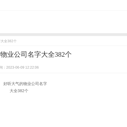
大全382个
物业公司名字大全382个
：2023-06-09 12:22:06