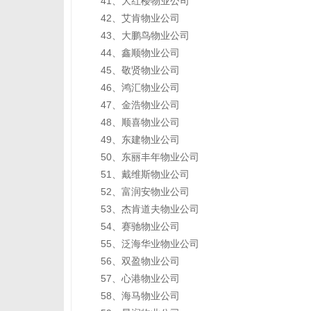
41、大红楼物业公司
42、艾肯物业公司
43、大鹏鸟物业公司
44、鑫顺物业公司
45、敬贤物业公司
46、鸿汇物业公司
47、金浩物业公司
48、顺喜物业公司
49、东建物业公司
50、东丽丰年物业公司
51、戴维斯物业公司
52、富润安物业公司
53、杰肯道夫物业公司
54、赛驰物业公司
55、泛海华业物业公司
56、双盈物业公司
57、心港物业公司
58、海马物业公司