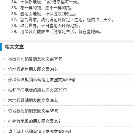
34、环保新地板，“家”倍幸福每一天。
35、花一样的钱，走不一样的路。
36、壹地面地板，环保健康到永远。
37、您的需求，我们满足环保足下之地，庇佑顶上天空。
38、改变世界，来自壹地面环保地板。
39、用绿装点健康生活健康足生活，就在壹地面。
相关文章
地板公司销售朋友圈文案39句
竹地板销售朋友圈文案34句
外墙保温板销售营销朋友圈文案39句
推销PVC地板的朋友圈文案39句
木地板营销朋友圈文案36句
竹地板促销朋友圈文案35句
推销竹地板的朋友圈文案35句
垫江城市品牌营销朋友圈文案39句