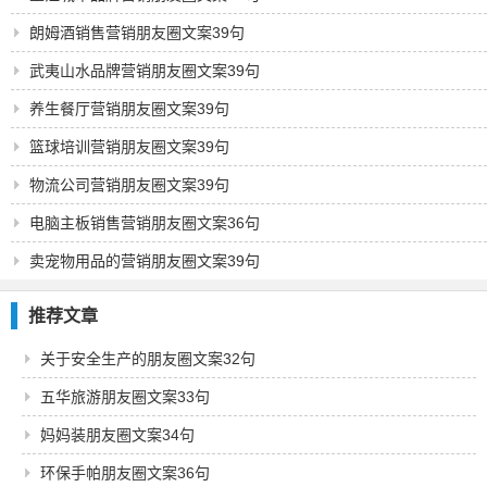
朗姆酒销售营销朋友圈文案39句
武夷山水品牌营销朋友圈文案39句
养生餐厅营销朋友圈文案39句
篮球培训营销朋友圈文案39句
物流公司营销朋友圈文案39句
电脑主板销售营销朋友圈文案36句
卖宠物用品的营销朋友圈文案39句
推荐文章
关于安全生产的朋友圈文案32句
五华旅游朋友圈文案33句
妈妈装朋友圈文案34句
环保手帕朋友圈文案36句