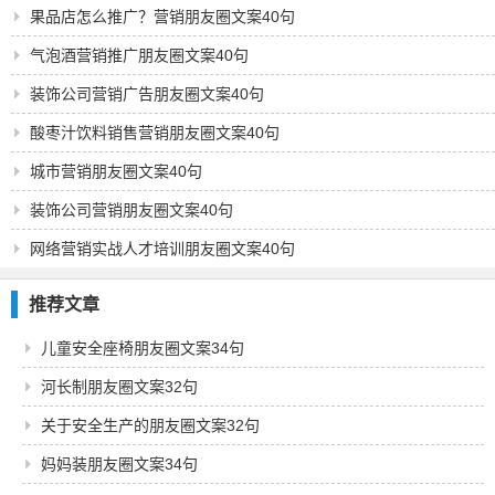
果品店怎么推广？营销朋友圈文案40句
气泡酒营销推广朋友圈文案40句
装饰公司营销广告朋友圈文案40句
酸枣汁饮料销售营销朋友圈文案40句
城市营销朋友圈文案40句
装饰公司营销朋友圈文案40句
网络营销实战人才培训朋友圈文案40句
推荐文章
儿童安全座椅朋友圈文案34句
河长制朋友圈文案32句
关于安全生产的朋友圈文案32句
妈妈装朋友圈文案34句