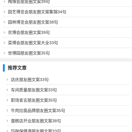
陶博会朋友圈文案39句
园艺博览会朋友圈文案集锦34句
园林博览会朋友圈文案38句
农博会朋友圈文案39句
菜博会朋友圈文案大全33句
世博园朋友圈文案35句
推荐文章
店庆朋友圈文案33句
车间质量朋友圈文案33句
职场宣言朋友圈文案35句
牛肉拉面品牌朋友圈文案35句
蛋糕店开业朋友圈文案38句
玛咖保健酒朋友圈文案33句