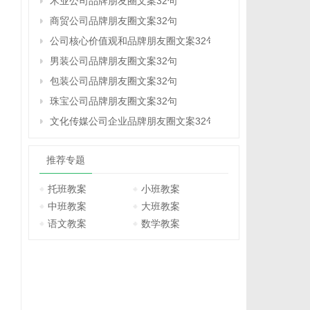
木业公司品牌朋友圈文案32句
商贸公司品牌朋友圈文案32句
公司核心价值观和品牌朋友圈文案32句
男装公司品牌朋友圈文案32句
包装公司品牌朋友圈文案32句
珠宝公司品牌朋友圈文案32句
文化传媒公司企业品牌朋友圈文案32句
推荐专题
托班教案
小班教案
中班教案
大班教案
语文教案
数学教案