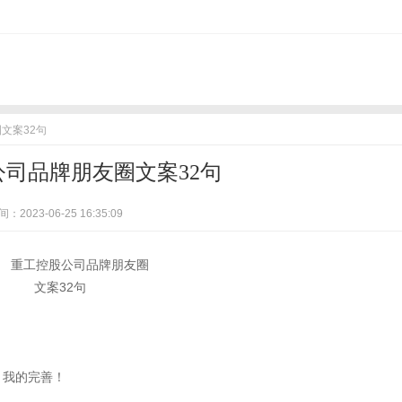
文案32句
司品牌朋友圈文案32句
：2023-06-25 16:35:09
，我的完善！
。